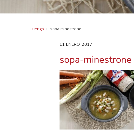
Luengo
sopa-minestrone
11 ENERO, 2017
sopa-minestrone