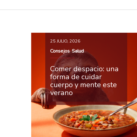
25 JULIO, 2026
Consejos
Salud
,
Comer despacio: una
forma de cuidar
cuerpo y mente este
verano