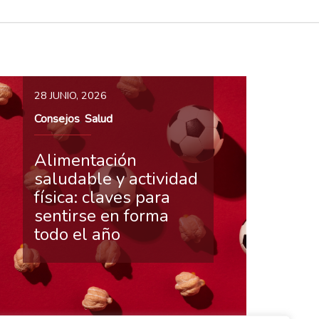
28 JUNIO, 2026
Consejos
Salud
,
Alimentación
saludable y actividad
física: claves para
sentirse en forma
todo el año