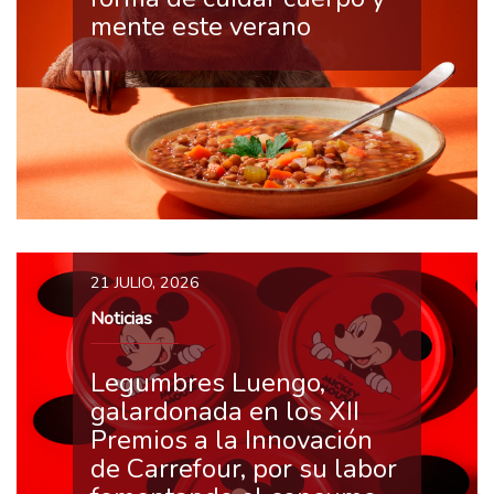
mente este verano
21 JULIO, 2026
Noticias
Legumbres Luengo,
galardonada en los XII
Premios a la Innovación
de Carrefour, por su labor