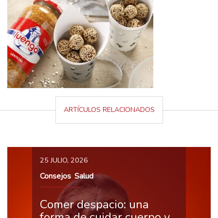
ARTÍCULOS RELACIONADOS
25 JULIO, 2026
Consejos
Salud
,
Comer despacio: una
forma de cuidar cuerpo y