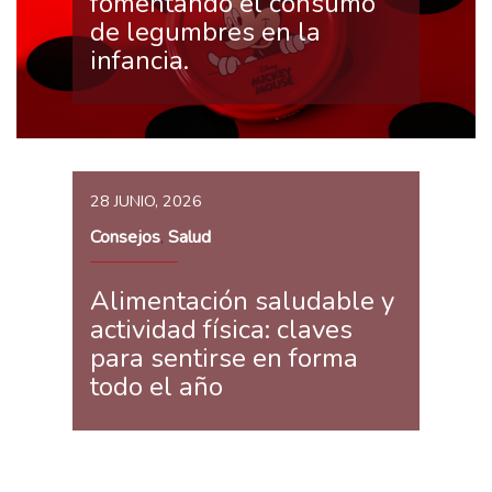
fomentando el consumo
de legumbres en la
infancia.
28 JUNIO, 2026
Consejos
Salud
,
Alimentación saludable y
actividad física: claves
para sentirse en forma
todo el año