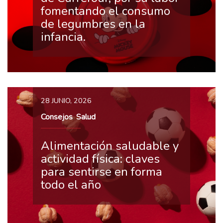
fomentando el consumo
de legumbres en la
infancia.
28 JUNIO, 2026
Consejos
Salud
,
Alimentación saludable y
actividad física: claves
para sentirse en forma
todo el año