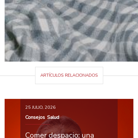
ARTÍCULOS RELACIONADOS
25 JULIO, 2026
Consejos
Salud
,
Comer despacio: una