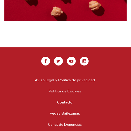
Aviso legal y Política de privacidad
Política de Cookies
Contacto
Vegas Bañezanas
Canal de Denuncias