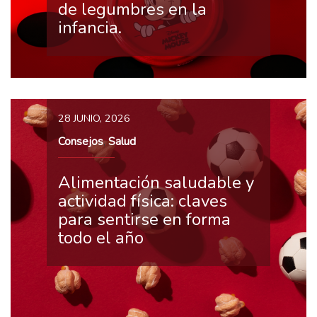
de legumbres en la
infancia.
28 JUNIO, 2026
Consejos
Salud
,
Alimentación saludable y
actividad física: claves
para sentirse en forma
todo el año