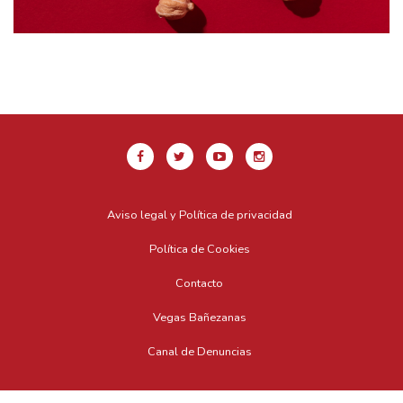
Aviso legal y Política de privacidad
Política de Cookies
Contacto
Vegas Bañezanas
Canal de Denuncias