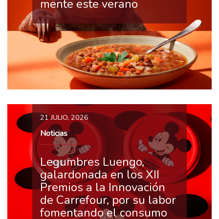
mente este verano
21 JULIO, 2026
Noticias
Legumbres Luengo,
galardonada en los XII
Premios a la Innovación
de Carrefour, por su labor
fomentando el consumo