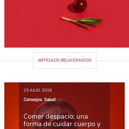
ARTÍCULOS RELACIONADOS
25 JULIO, 2026
Consejos
Salud
,
Comer despacio: una
forma de cuidar cuerpo y