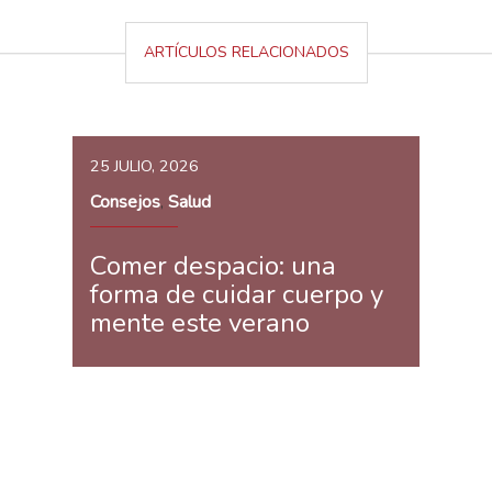
ARTÍCULOS RELACIONADOS
25 JULIO, 2026
Consejos
Salud
,
Comer despacio: una
forma de cuidar cuerpo y
mente este verano