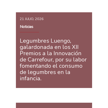
21 JULIO, 2026
Noticias
Legumbres Luengo,
galardonada en los XII
Premios a la Innovación
de Carrefour, por su labor
fomentando el consumo
de legumbres en la
infancia.