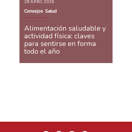
28 JUNIO, 2026
Consejos
Salud
,
Alimentación saludable y
actividad física: claves
para sentirse en forma
todo el año