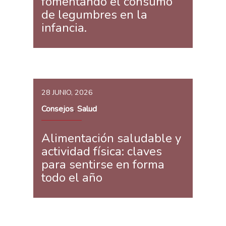
fomentando el consumo
de legumbres en la
infancia.
28 JUNIO, 2026
Consejos
Salud
,
Alimentación saludable y
actividad física: claves
para sentirse en forma
todo el año