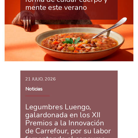
mente este verano
21 JULIO, 2026
Noticias
Legumbres Luengo,
galardonada en los XII
Premios a la Innovación
de Carrefour, por su labor