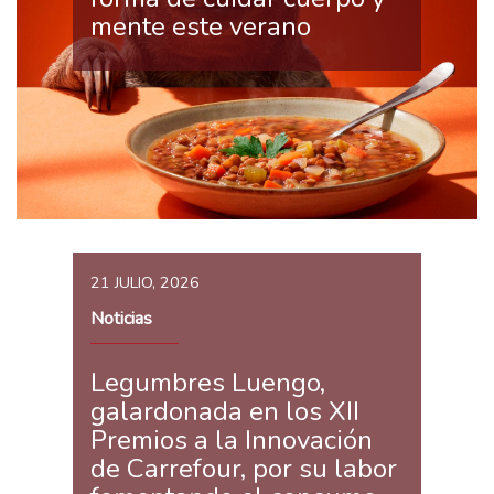
mente este verano
21 JULIO, 2026
Noticias
Legumbres Luengo,
galardonada en los XII
Premios a la Innovación
de Carrefour, por su labor