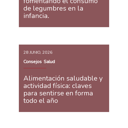
fomentando el consumo
de legumbres en la
infancia.
28 JUNIO, 2026
Consejos
Salud
,
Alimentación saludable y
actividad física: claves
para sentirse en forma
todo el año