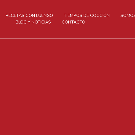
RECETAS CON LUENGO
TIEMPOS DE COCCIÓN
SOMOS
BLOG Y NOTICIAS
CONTACTO