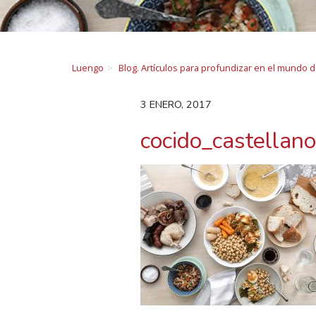
Luengo
Blog. Artículos para profundizar en el mundo 
3 ENERO, 2017
cocido_castella