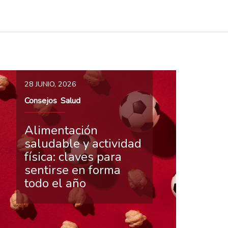
28 JUNIO, 2026
Consejos
Salud
,
Alimentación
saludable y actividad
física: claves para
sentirse en forma
todo el año