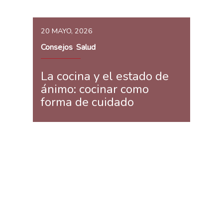
20 MAYO, 2026
Consejos
Salud
,
La cocina y el estado de
ánimo: cocinar como
forma de cuidado