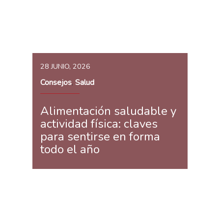
28 JUNIO, 2026
Consejos
Salud
,
Alimentación saludable y
actividad física: claves
para sentirse en forma
todo el año