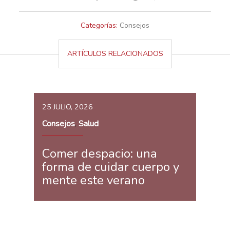
Categorías:
Consejos
ARTÍCULOS RELACIONADOS
25 JULIO, 2026
Consejos
Salud
,
Comer despacio: una
forma de cuidar cuerpo y
mente este verano