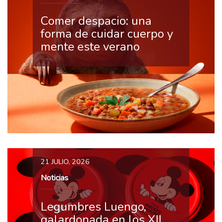
Comer despacio: una
forma de cuidar cuerpo y
mente este verano
21 JULIO, 2026
Noticias
Legumbres Luengo,
galardonada en los XII