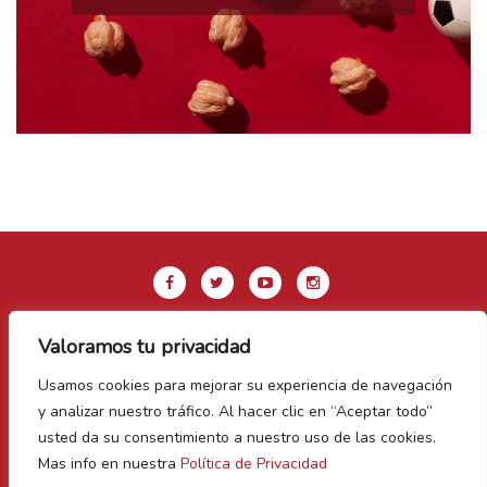
Valoramos tu privacidad
Aviso legal y Política de privacidad
Usamos cookies para mejorar su experiencia de navegación
Política de Cookies
y analizar nuestro tráfico. Al hacer clic en “Aceptar todo”
Contacto
usted da su consentimiento a nuestro uso de las cookies.
Mas info en nuestra
Política de Privacidad
Vegas Bañezanas