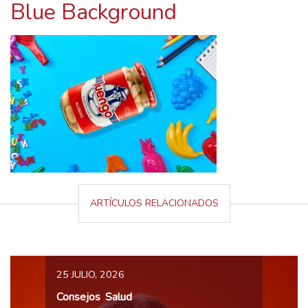
Blue Background
ARTÍCULOS RELACIONADOS
25 JULIO, 2026
Consejos
Salud
,