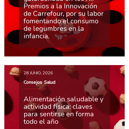
Premios a la Innovación
de Carrefour, por su labor
fomentando el consumo
de legumbres en la
infancia.
28 JUNIO, 2026
Consejos
Salud
,
Alimentación saludable y
actividad física: claves
para sentirse en forma
todo el año