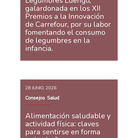
Legumbres Luengo,
galardonada en los XII
Premios a la Innovación
de Carrefour, por su labor
fomentando el consumo
de legumbres en la
infancia.
28 JUNIO, 2026
Consejos
Salud
,
Alimentación saludable y
actividad física: claves
para sentirse en forma