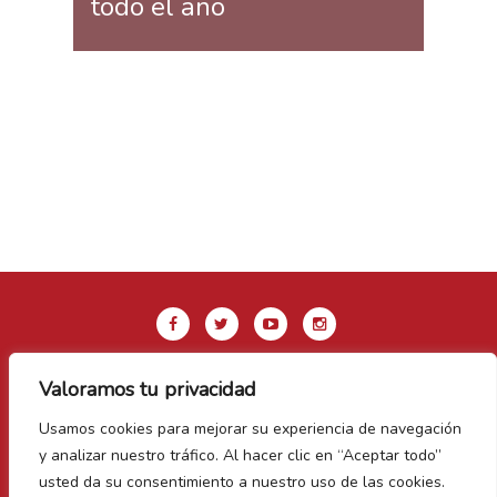
todo el año
Valoramos tu privacidad
Aviso legal y Política de privacidad
Usamos cookies para mejorar su experiencia de navegación
Política de Cookies
y analizar nuestro tráfico. Al hacer clic en “Aceptar todo”
Contacto
usted da su consentimiento a nuestro uso de las cookies.