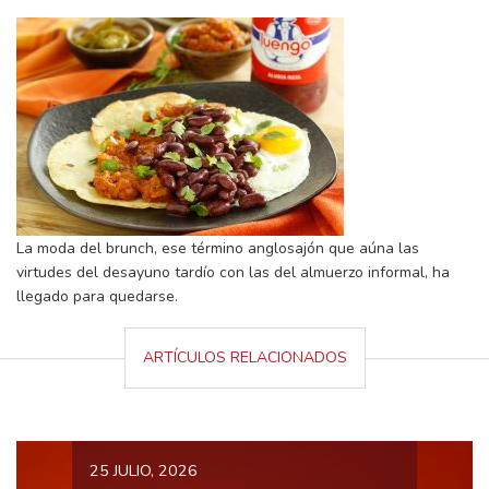
La moda del brunch, ese término anglosajón que aúna las
virtudes del desayuno tardío con las del almuerzo informal, ha
llegado para quedarse.
ARTÍCULOS RELACIONADOS
25 JULIO, 2026