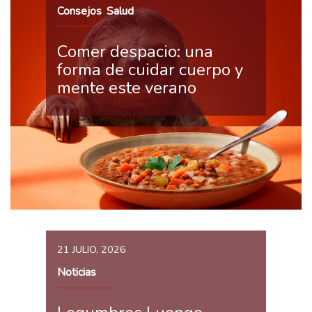
Consejos
Salud
,
Comer despacio: una
forma de cuidar cuerpo y
mente este verano
21 JULIO, 2026
Noticias