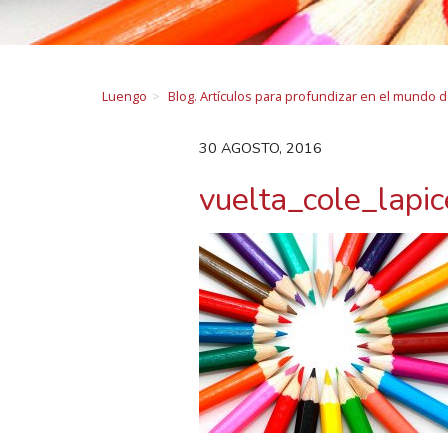
Luengo
Blog. Artículos para profundizar en el mundo 
30 AGOSTO, 2016
vuelta_cole_lapi