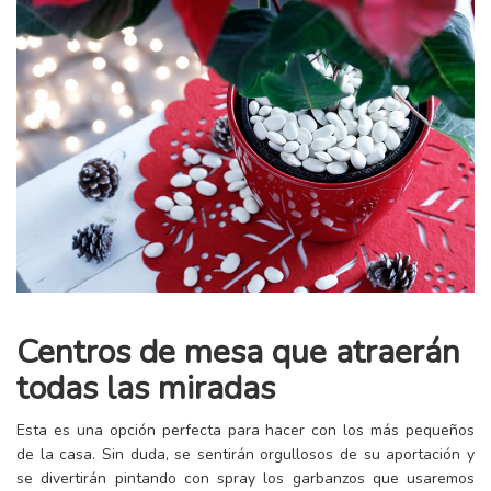
Centros de mesa que atraerán
todas las miradas
Esta es una opción perfecta para hacer con los más pequeños
de la casa. Sin duda, se sentirán orgullosos de su aportación y
se divertirán pintando con spray los garbanzos que usaremos