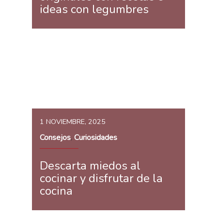
ideas con legumbres
1 NOVIEMBRE, 2025
Consejos
Curiosidades
,
Descarta miedos al
cocinar y disfrutar de la
cocina