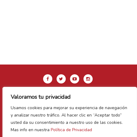
Valoramos tu privacidad
Aviso legal y Política de privacidad
Usamos cookies para mejorar su experiencia de navegación
Política de Cookies
y analizar nuestro tráfico. Al hacer clic en “Aceptar todo”
Contacto
usted da su consentimiento a nuestro uso de las cookies.
Mas info en nuestra
Política de Privacidad
Vegas Bañezanas