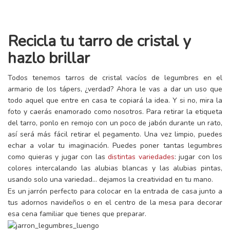
Recicla tu tarro de cristal y
hazlo brillar
Todos tenemos tarros de cristal vacíos de legumbres en el
armario de los tápers, ¿verdad? Ahora le vas a dar un uso que
todo aquel que entre en casa te copiará la idea. Y si no, mira la
foto y caerás enamorado como nosotros. Para retirar la etiqueta
del tarro, ponlo en remojo con un poco de jabón durante un rato,
así será más fácil retirar el pegamento. Una vez limpio, puedes
echar a volar tu imaginación. Puedes poner tantas legumbres
como quieras y jugar con las
distintas variedades
: jugar con los
colores intercalando las alubias blancas y las alubias pintas,
usando solo una variedad… dejamos la creatividad en tu mano.
Es un jarrón perfecto para colocar en la entrada de casa junto a
tus adornos navideños o en el centro de la mesa para decorar
esa cena familiar que tienes que preparar.