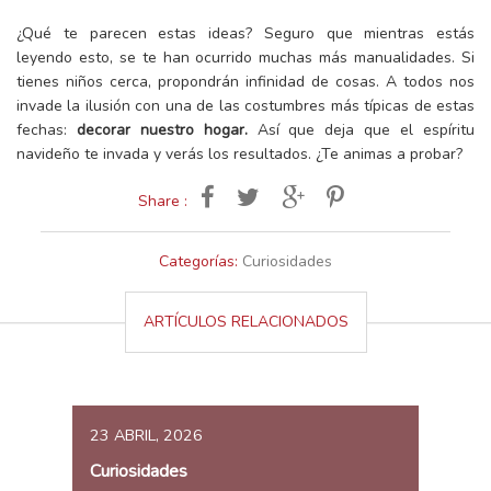
¿Qué te parecen estas ideas? Seguro que mientras estás
leyendo esto, se te han ocurrido muchas más manualidades. Si
tienes niños cerca, propondrán infinidad de cosas. A todos nos
invade la ilusión con una de las costumbres más típicas de estas
fechas:
decorar nuestro hogar.
Así que deja que el espíritu
navideño te invada y verás los resultados. ¿Te animas a probar?
Share :
Categorías:
Curiosidades
ARTÍCULOS RELACIONADOS
23 ABRIL, 2026
Curiosidades