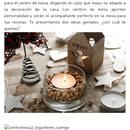
para el centro de mesa, eligiendo el color que mejor se adapte a
la decoración de la casa. Los centros de mesa aportan
personalidad y serán el acompañante perfecto en la mesa para
tus recetas. Te presentamos dos ideas geniales, ¿con cuál te
quedas?