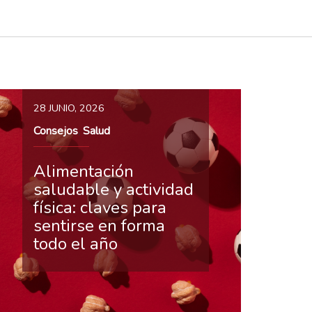
28 JUNIO, 2026
Consejos
Salud
,
Alimentación
saludable y actividad
física: claves para
sentirse en forma
todo el año