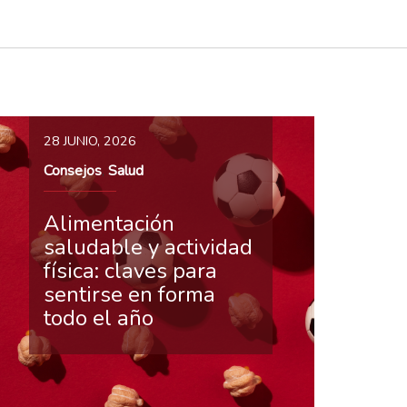
28 JUNIO, 2026
Consejos
Salud
,
Alimentación
saludable y actividad
física: claves para
sentirse en forma
todo el año