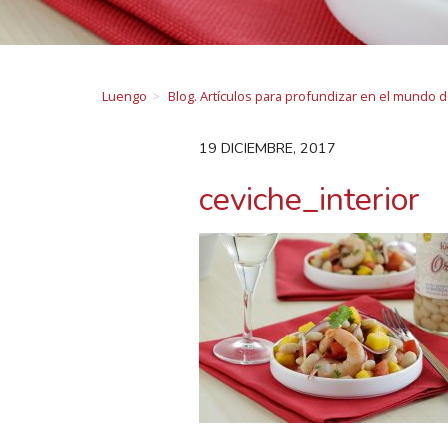
Luengo
Blog. Artículos para profundizar en el mundo 
19 DICIEMBRE, 2017
ceviche_interior