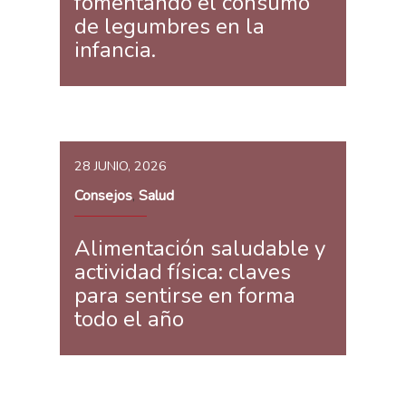
fomentando el consumo
de legumbres en la
infancia.
28 JUNIO, 2026
Consejos
Salud
,
Alimentación saludable y
actividad física: claves
para sentirse en forma
todo el año