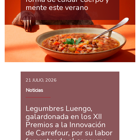
mente este verano
21 JULIO, 2026
Noticias
Legumbres Luengo,
galardonada en los XII
Premios a la Innovación
de Carrefour, por su labor