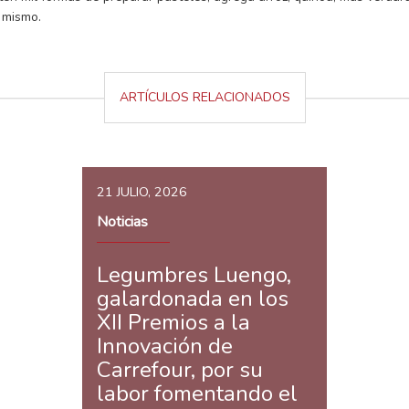
 mismo.
ARTÍCULOS RELACIONADOS
21 JULIO, 2026
Noticias
Legumbres Luengo,
galardonada en los
XII Premios a la
Innovación de
Carrefour, por su
labor fomentando el