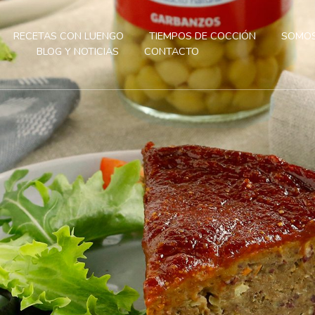
RECETAS CON LUENGO
TIEMPOS DE COCCIÓN
SOMOS
BLOG Y NOTICIAS
CONTACTO