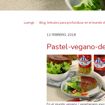
Luengo
Blog. Artículos para profundizar en el mundo 
12 FEBRERO, 2018
Pastel-vegano-d
En el mundo vegano / vegetariano exis