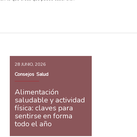
28 JUNIO, 2026
Consejos
Salud
,
Alimentación
saludable y actividad
física: claves para
sentirse en forma
todo el año