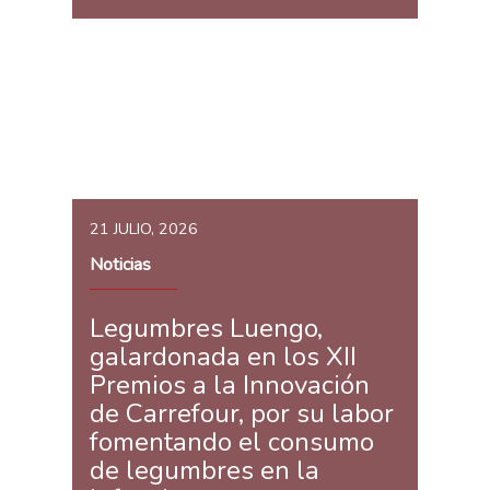
21 JULIO, 2026
Noticias
Legumbres Luengo,
galardonada en los XII
Premios a la Innovación
de Carrefour, por su labor
fomentando el consumo
de legumbres en la