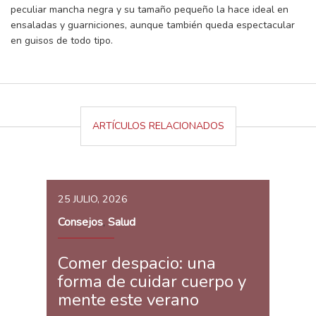
peculiar mancha negra y su tamaño pequeño la hace ideal en
ensaladas y guarniciones, aunque también queda espectacular
en guisos de todo tipo.
ARTÍCULOS RELACIONADOS
25 JULIO, 2026
Consejos
Salud
,
Comer despacio: una
forma de cuidar cuerpo y
mente este verano