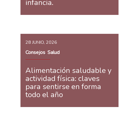
infancia.
28 JUNIO, 2026
Consejos
Salud
,
Alimentación saludable y
actividad física: claves
para sentirse en forma
todo el año