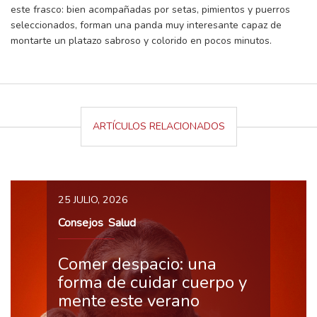
este frasco: bien acompañadas por setas, pimientos y puerros
seleccionados, forman una panda muy interesante capaz de
montarte un platazo sabroso y colorido en pocos minutos.
ARTÍCULOS RELACIONADOS
25 JULIO, 2026
Consejos
Salud
,
Comer despacio: una
forma de cuidar cuerpo y
mente este verano