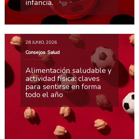
infancia.
28 JUNIO, 2026
Consejos
Salud
,
Alimentación saludable y
actividad física: claves
para sentirse en forma
todo el año