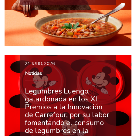
21 JULIO, 2026
Noticias
Legumbres Luengo,
galardonada en los XII
Premios a la Innovación
de Carrefour, por su labor
fomentando el consumo
de legumbres en la