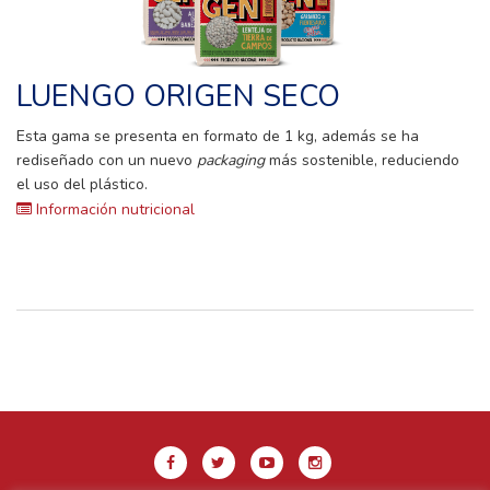
LUENGO ORIGEN SECO
Esta gama se presenta en formato de 1 kg, además se ha
rediseñado con un nuevo
packaging
más sostenible, reduciendo
el uso del plástico.
Información nutricional