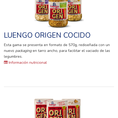
LUENGO ORIGEN COCIDO
Esta gama se presenta en formato de 570g, rediseñada con un
nuevo
packaging
en tarro ancho, para facilitar el vaciado de las
legumbres.
Información nutricional