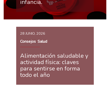
infancia.
28 JUNIO, 2026
Consejos
Salud
,
Alimentación saludable y
actividad física: claves
para sentirse en forma
todo el año