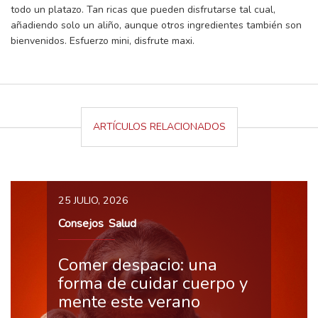
todo un platazo. Tan ricas que pueden disfrutarse tal cual,
añadiendo solo un aliño, aunque otros ingredientes también son
bienvenidos. Esfuerzo mini, disfrute maxi.
ARTÍCULOS RELACIONADOS
25 JULIO, 2026
Consejos
Salud
,
Comer despacio: una
forma de cuidar cuerpo y
mente este verano