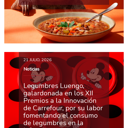
21 JULIO, 2026
Noticias
Legumbres Luengo,
galardonada en los XII
Premios a la Innovación
de Carrefour, por su labor
fomentando el consumo
de legumbres en la