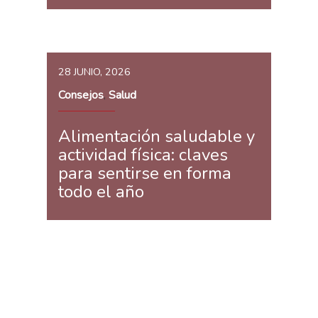
28 JUNIO, 2026
Consejos
Salud
,
Alimentación saludable y
actividad física: claves
para sentirse en forma
todo el año