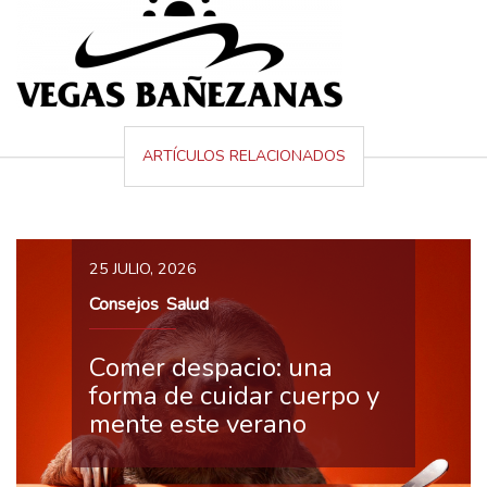
ARTÍCULOS RELACIONADOS
25 JULIO, 2026
Consejos
Salud
,
Comer despacio: una
forma de cuidar cuerpo y
mente este verano