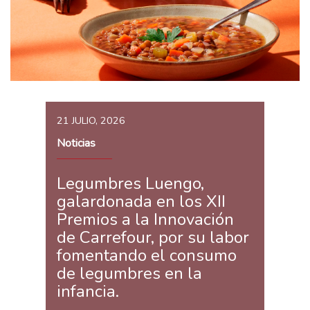
21 JULIO, 2026
Noticias
Legumbres Luengo,
galardonada en los XII
Premios a la Innovación
de Carrefour, por su labor
fomentando el consumo
de legumbres en la
infancia.