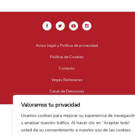
Aviso legal y Política de privacidad
Política de Cookies
Contacto
Vegas Bañezanas
Canal de Denuncias
Valoramos tu privacidad
Usamos cookies para mejorar su experiencia de navegació
y analizar nuestro tráfico. Al hacer clic en “Aceptar todo”
usted da su consentimiento a nuestro uso de las cookies.