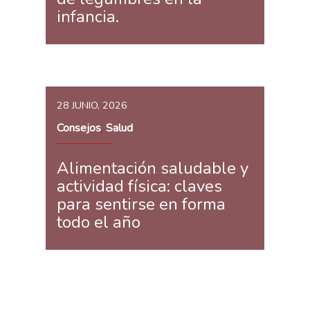
infancia.
28 JUNIO, 2026
Consejos
Salud
,
Alimentación saludable y
actividad física: claves
para sentirse en forma
todo el año