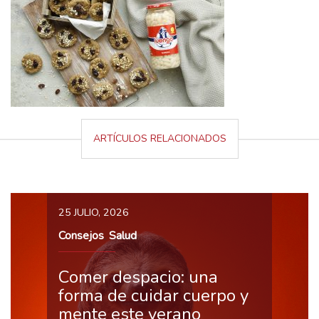
ARTÍCULOS RELACIONADOS
25 JULIO, 2026
Consejos
Salud
,
Comer despacio: una
forma de cuidar cuerpo y
mente este verano