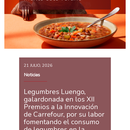
21 JULIO, 2026
Noticias
Legumbres Luengo,
galardonada en los XII
Premios a la Innovación
de Carrefour, por su labor
fomentando el consumo
de legumbres en la