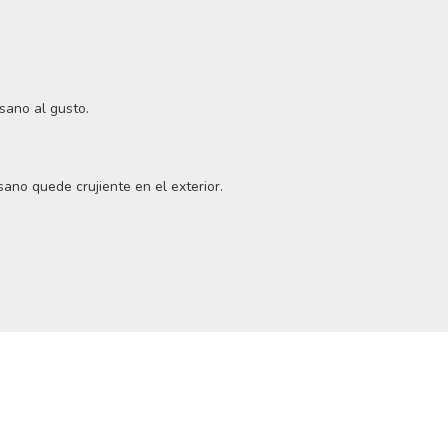
sano al gusto.
no quede crujiente en el exterior.