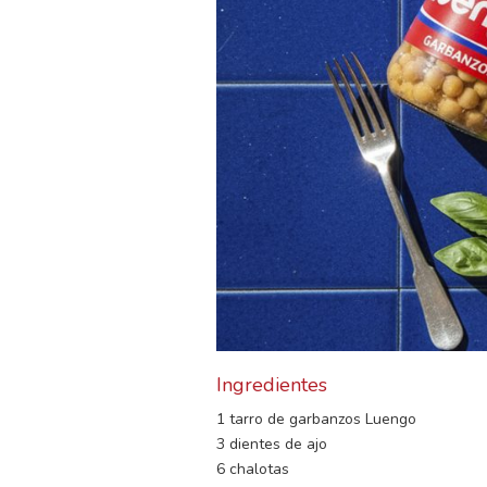
Ingredientes
1 tarro de garbanzos Luengo
3 dientes de ajo
6 chalotas