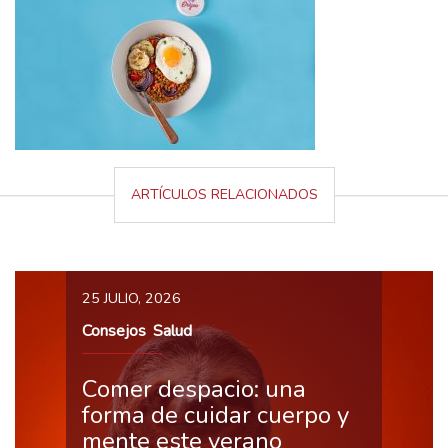
ARTÍCULOS RELACIONADOS
25 JULIO, 2026
Consejos
Salud
,
Comer despacio: una
forma de cuidar cuerpo y
mente este verano