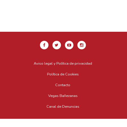
Aviso legal y Política de privacidad
Política de Cookies
Contacto
Vegas Bañezanas
Canal de Denuncias