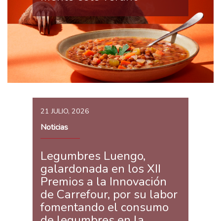
21 JULIO, 2026
Noticias
Legumbres Luengo,
galardonada en los XII
Premios a la Innovación
de Carrefour, por su labor
fomentando el consumo
de legumbres en la