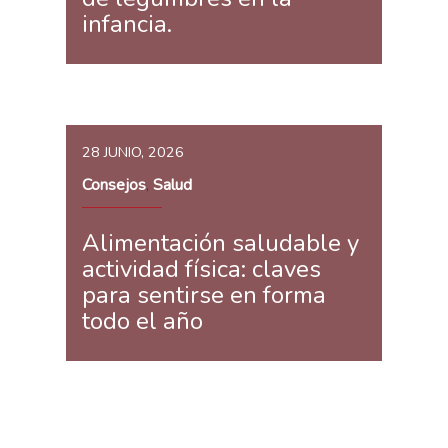
infancia.
28 JUNIO, 2026
Consejos
Salud
,
Alimentación saludable y
actividad física: claves
para sentirse en forma
todo el año