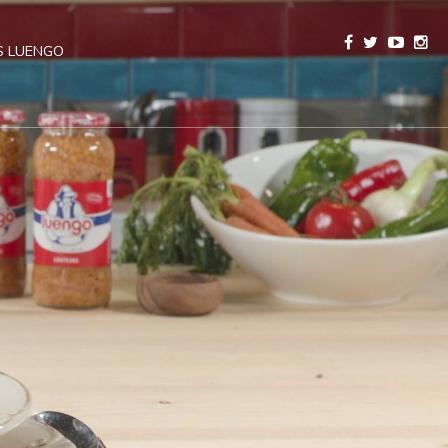
 LUENGO