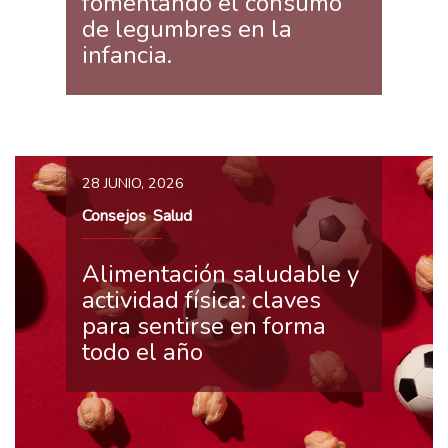
fomentando el consumo
de legumbres en la
infancia.
28 JUNIO, 2026
Consejos
Salud
,
Alimentación saludable y
actividad física: claves
para sentirse en forma
todo el año