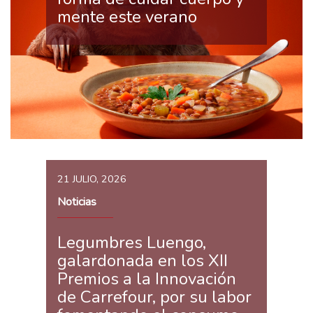
mente este verano
21 JULIO, 2026
Noticias
Legumbres Luengo,
galardonada en los XII
Premios a la Innovación
de Carrefour, por su labor