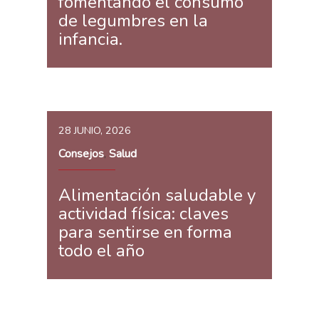
fomentando el consumo
de legumbres en la
infancia.
28 JUNIO, 2026
Consejos
Salud
,
Alimentación saludable y
actividad física: claves
para sentirse en forma
todo el año