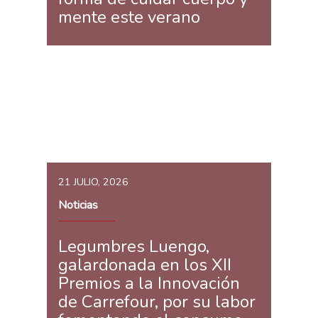
mente este verano
21 JULIO, 2026
Noticias
Legumbres Luengo,
galardonada en los XII
Premios a la Innovación
de Carrefour, por su labor