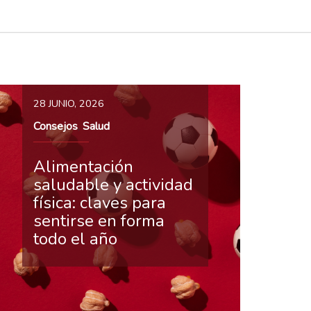
28 JUNIO, 2026
Consejos
Salud
,
Alimentación
saludable y actividad
física: claves para
sentirse en forma
todo el año