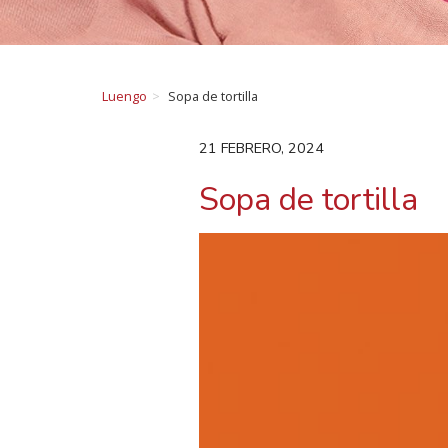
Luengo
Sopa de tortilla
21 FEBRERO, 2024
Sopa de tortilla