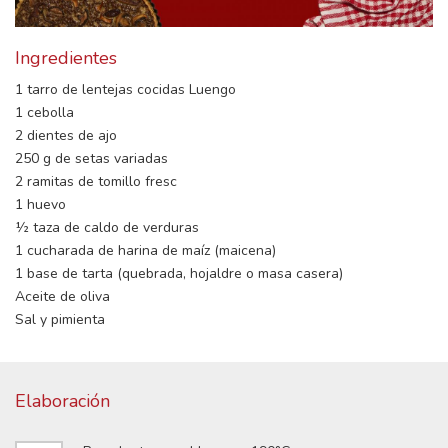
Ingredientes
1 tarro de lentejas cocidas Luengo
1 cebolla
2 dientes de ajo
250 g de setas variadas
2 ramitas de tomillo fresc
1 huevo
½ taza de caldo de verduras
1 cucharada de harina de maíz (maicena)
1 base de tarta (quebrada, hojaldre o masa casera)
Aceite de oliva
Sal y pimienta
Elaboración