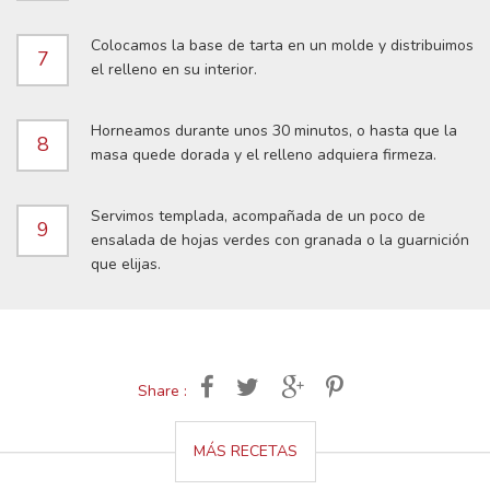
Colocamos la base de tarta en un molde y distribuimos
7
el relleno en su interior.
Horneamos durante unos 30 minutos, o hasta que la
8
masa quede dorada y el relleno adquiera firmeza.
Servimos templada, acompañada de un poco de
9
ensalada de hojas verdes con granada o la guarnición
que elijas.
Share :
MÁS RECETAS