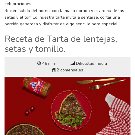
celebraciones.
Recién salida del horno, con la masa dorada y el aroma de las
setas y el tomillo, nuestra tarta invita a sentarse, cortar una
porción generosa y disfrutar de algo sencillo pero especial.
Receta de Tarta de lentejas,
setas y tomillo.
45 min
Dificultad media
2 comensales