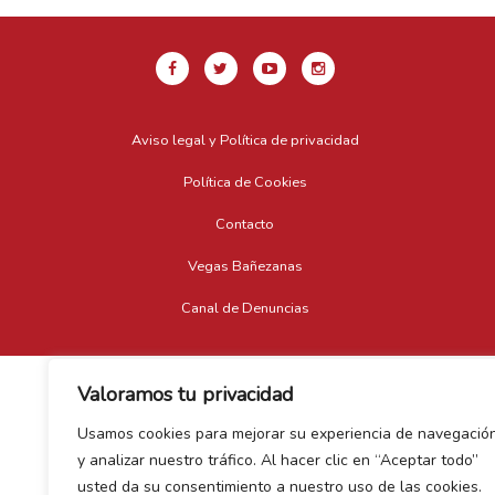
Aviso legal y Política de privacidad
Política de Cookies
Contacto
Vegas Bañezanas
Canal de Denuncias
Valoramos tu privacidad
Usamos cookies para mejorar su experiencia de navegació
y analizar nuestro tráfico. Al hacer clic en “Aceptar todo”
usted da su consentimiento a nuestro uso de las cookies.