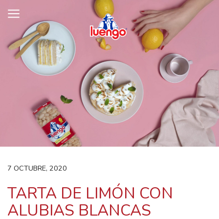
Skip
to
content
7 OCTUBRE, 2020
TARTA DE LIMÓN CON
ALUBIAS BLANCAS