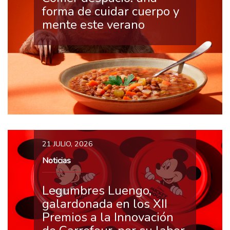
forma de cuidar cuerpo y
mente este verano
21 JULIO, 2026
Noticias
Legumbres Luengo,
galardonada en los XII
Premios a la Innovación