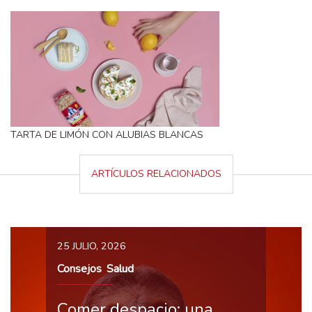
TARTA DE LIMÓN CON ALUBIAS BLANCAS
ARTÍCULOS RELACIONADOS
25 JULIO, 2026
Consejos
Salud
,
Comer despacio: una