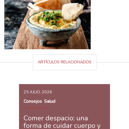
ARTÍCULOS RELACIONADOS
25 JULIO, 2026
Consejos
Salud
,
Comer despacio: una
forma de cuidar cuerpo y