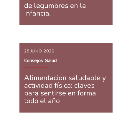
de legumbres en la
infancia.
28 JUNIO, 2026
Consejos
Salud
,
Alimentación saludable y
actividad física: claves
para sentirse en forma
todo el año