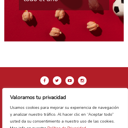
Valoramos tu privacidad
Aviso legal y Política de privacidad
Usamos cookies para mejorar su experiencia de navegación
Política de Cookies
y analizar nuestro tráfico. Al hacer clic en “Aceptar todo”
Contacto
usted da su consentimiento a nuestro uso de las cookies.