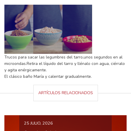
Trucos para sacar las legumbres del tarro,unos segundos en al
microondas.Retira el líquido del tarro y llénalo con agua, ciérralo
y agita enérgicamente.
El clásico baño María y calentar gradualmente.
ARTÍCULOS RELACIONADOS
25 JULIO, 2026