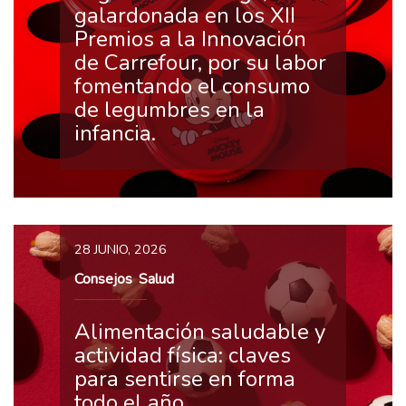
galardonada en los XII
Premios a la Innovación
de Carrefour, por su labor
fomentando el consumo
de legumbres en la
infancia.
28 JUNIO, 2026
Consejos
Salud
,
Alimentación saludable y
actividad física: claves
para sentirse en forma
todo el año