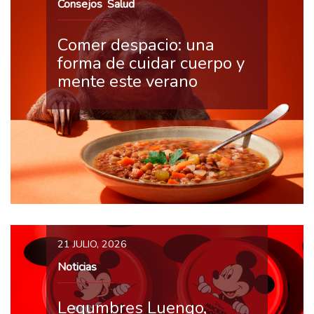
Consejos
Salud
,
Comer despacio: una
forma de cuidar cuerpo y
mente este verano
21 JULIO, 2026
Noticias
Legumbres Luengo,