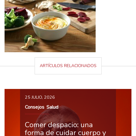
ARTÍCULOS RELACIONADOS
25 JULIO, 2026
Consejos
Salud
,
Comer despacio: una
forma de cuidar cuerpo y