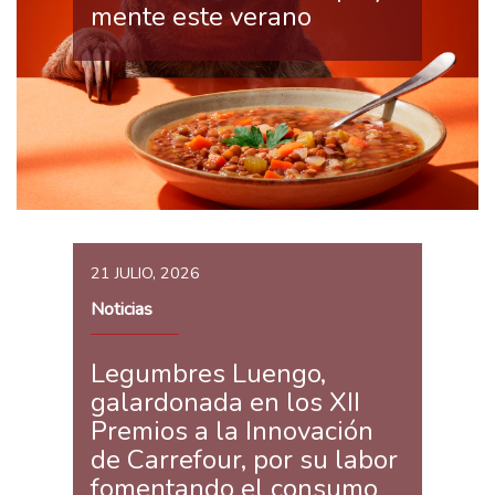
mente este verano
21 JULIO, 2026
Noticias
Legumbres Luengo,
galardonada en los XII
Premios a la Innovación
de Carrefour, por su labor
fomentando el consumo