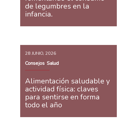
de legumbres en la
infancia.
28 JUNIO, 2026
Consejos
Salud
,
Alimentación saludable y
actividad física: claves
para sentirse en forma
todo el año