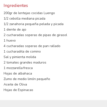
Ingredientes
200gr de lentejas cocidas Luengo
1/2 cebolla mediana picada
1/2 zanahoria pequeña pelada y picada
1 diente de ajo
2 cucharadas soperas de pipas de girasol
1 huevo
4 cucharadas soperas de pan rallado
1 cucharadita de comino
Sal y pimienta molida
2 tomates grandes maduros
1 mozzarella fresca
Hojas de albahaca
Zumo de medio limón pequeño
Aceite de Oliva
Hojas de Espinacas