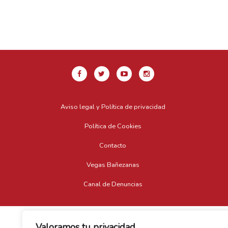
Aviso legal y Política de privacidad
Política de Cookies
Contacto
Vegas Bañezanas
Canal de Denuncias
Valoramos tu privacidad