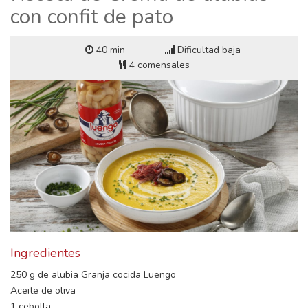
con confit de pato
40 min
Dificultad baja
4 comensales
Ingredientes
250 g de alubia Granja cocida Luengo
Aceite de oliva
1 cebolla