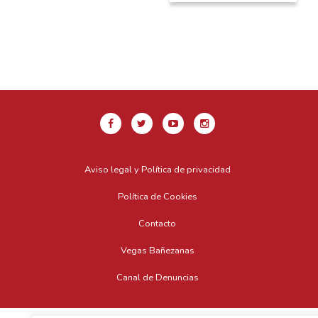
Aviso legal y Política de privacidad
Política de Cookies
Contacto
Vegas Bañezanas
Canal de Denuncias