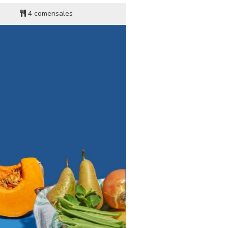
4 comensales