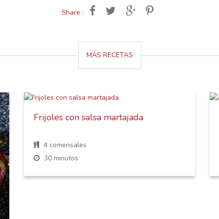
Share :
MÁS RECETAS
Frijoles con salsa martajada
4 comensales
30 minutos