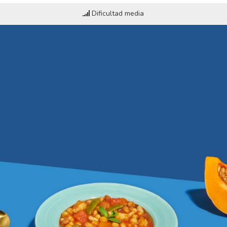
Dificultad media