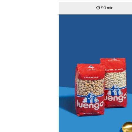
90 min