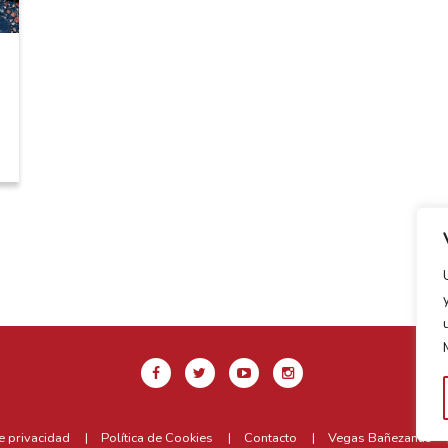
de privacidad
Política de Cookies
Contacto
Vegas Bañezanas