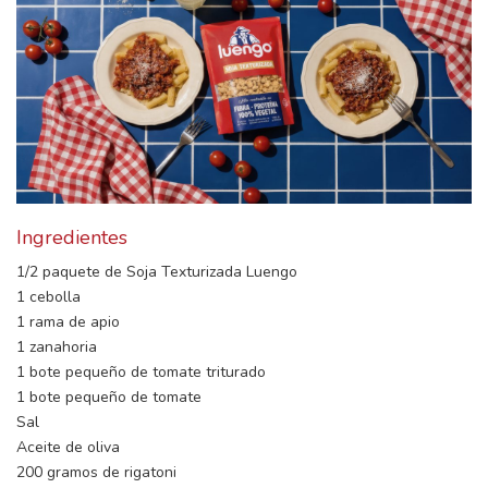
Ingredientes
1/2 paquete de Soja Texturizada Luengo
1 cebolla
1 rama de apio
1 zanahoria
1 bote pequeño de tomate triturado
1 bote pequeño de tomate
Sal
Aceite de oliva
200 gramos de rigatoni