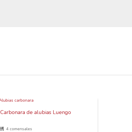
Carbonara de alubias Luengo
4 comensales