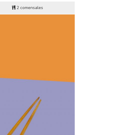
2 comensales