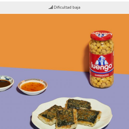
Dificultad baja