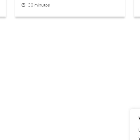
30 minutos