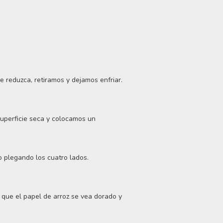
 reduzca, retiramos y dejamos enfriar.
uperficie seca y colocamos un
o plegando los cuatro lados.
 que el papel de arroz se vea dorado y