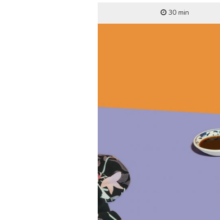
30 min