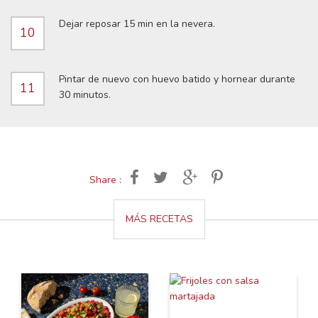
Dejar reposar 15 min en la nevera.
10
Pintar de nuevo con huevo batido y hornear durante
11
30 minutos.
Share :
MÁS RECETAS