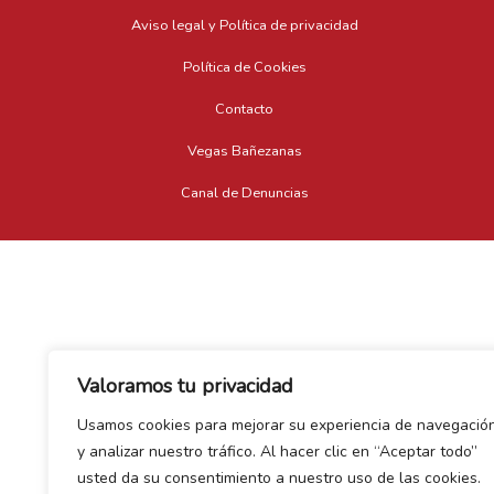
Aviso legal y Política de privacidad
Política de Cookies
Contacto
Vegas Bañezanas
Canal de Denuncias
Valoramos tu privacidad
Usamos cookies para mejorar su experiencia de navegació
y analizar nuestro tráfico. Al hacer clic en “Aceptar todo”
usted da su consentimiento a nuestro uso de las cookies.