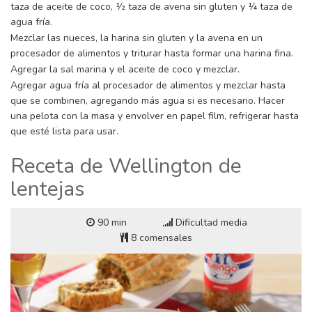
taza de aceite de coco, ½ taza de avena sin gluten y ¼ taza de
agua fría.
Mezclar las nueces, la harina sin gluten y la avena en un
procesador de alimentos y triturar hasta formar una harina fina.
Agregar la sal marina y el aceite de coco y mezclar.
Agregar agua fría al procesador de alimentos y mezclar hasta
que se combinen, agregando más agua si es necesario. Hacer
una pelota con la masa y envolver en papel film, refrigerar hasta
que esté lista para usar.
Receta de Wellington de
lentejas
90 min
Dificultad media
8 comensales