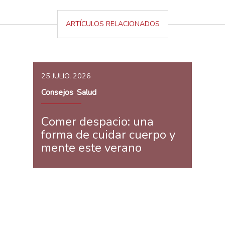
ARTÍCULOS RELACIONADOS
25 JULIO, 2026
Consejos
Salud
,
Comer despacio: una
forma de cuidar cuerpo y
mente este verano