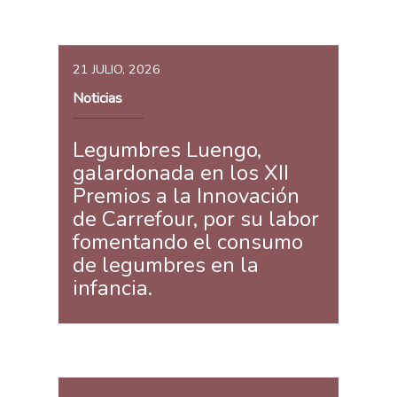
21 JULIO, 2026
Noticias
Legumbres Luengo,
galardonada en los XII
Premios a la Innovación
de Carrefour, por su labor
fomentando el consumo
de legumbres en la
infancia.