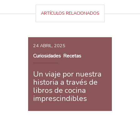
ARTÍCULOS RELACIONADOS
24 ABRIL, 2025
Curiosidades
Recetas
,
Un viaje por nuestra
historia a través de
libros de cocina
imprescindibles