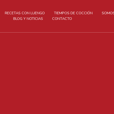
RECETAS CON LUENGO
TIEMPOS DE COCCIÓN
SOMOS
BLOG Y NOTICIAS
CONTACTO