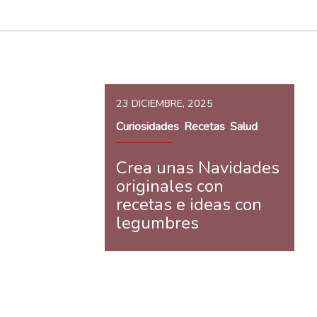
23 DICIEMBRE, 2025
Curiosidades
Recetas
Salud
,
,
Crea unas Navidades
originales con
recetas e ideas con
legumbres