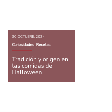
30 OCTUBRE, 2024
Curiosidades
Recetas
,
Tradición y origen en
las comidas de
Halloween