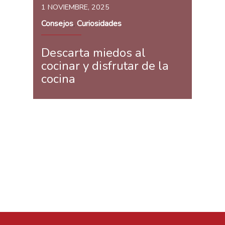
1 NOVIEMBRE, 2025
Consejos
Curiosidades
,
Descarta miedos al
cocinar y disfrutar de la
cocina