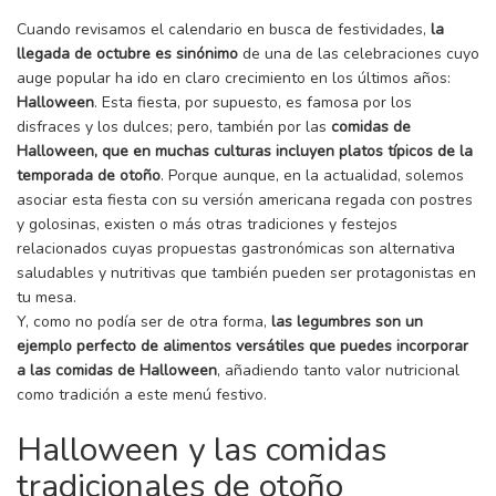
Cuando revisamos el calendario en busca de festividades,
la
llegada de octubre es sinónimo
de una de las celebraciones cuyo
auge popular ha ido en claro crecimiento en los últimos años:
Halloween
. Esta fiesta, por supuesto, es famosa por los
disfraces y los dulces; pero, también por las
comidas de
Halloween, que en muchas culturas incluyen platos típicos de la
temporada de otoño
. Porque aunque, en la actualidad, solemos
asociar esta fiesta con su versión americana regada con postres
y golosinas, existen o más otras tradiciones y festejos
relacionados cuyas propuestas gastronómicas son alternativa
saludables y nutritivas que también pueden ser protagonistas en
tu mesa.
Y, como no podía ser de otra forma,
las legumbres son un
ejemplo perfecto de alimentos versátiles que puedes incorporar
a las comidas de Halloween
, añadiendo tanto valor nutricional
como tradición a este menú festivo.
Halloween y las comidas
tradicionales de otoño