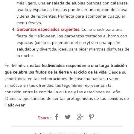
más ligero, una ensalada de alubias blancas con calabaza
asada y espinacas frescas puede ser una opción deliciosa
y llena de nutrientes. Perfecta para acompañar cualquier
menú festivo.
Garbanzos especiados crujientes
: Como snack para una
fiesta de Halloween, los garbanzos tostados al horno con
especias (como el pimentón o el curry) son una opción
saludable y divertida, ideal para picar mientras disfrutas de
la noche.
En definitiva,
estas festividades responden a una larga tradición
que celebra los frutos de la tierra y el ciclo de la vida
. Desde su
importancia en las celebraciones de cosecha hasta su valor
simbólico en las ofrendas, las legumbres representan la
conexión entre la comida, la cultura y las estaciones del año.
¡Dales la oportunidad de ser las protagonistas de tus comidas de
Halloween!
Share :