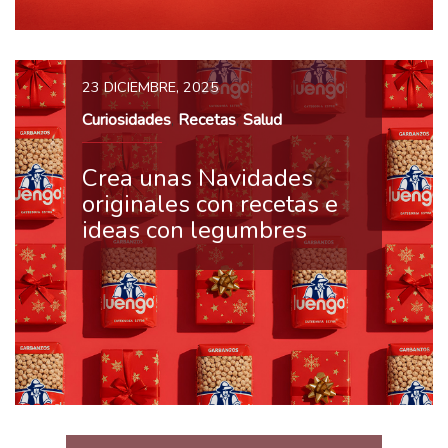
23 DICIEMBRE, 2025
Curiosidades
Recetas
Salud
,
,
Crea unas Navidades
originales con recetas e
ideas con legumbres