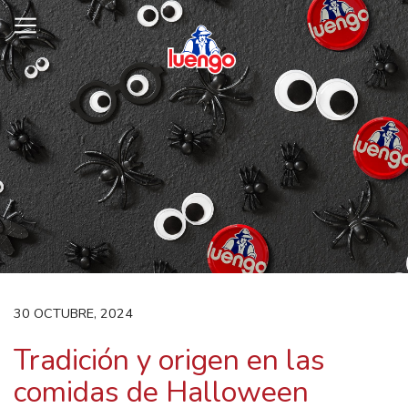
Skip
to
content
30 OCTUBRE, 2024
Tradición y origen en las
comidas de Halloween