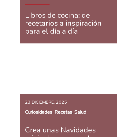
Libros de cocina: de
recetarios a inspiración
para el día a día
23 DICIEMBRE, 2025
Curiosidades
Recetas
Salud
,
,
Crea unas Navidades