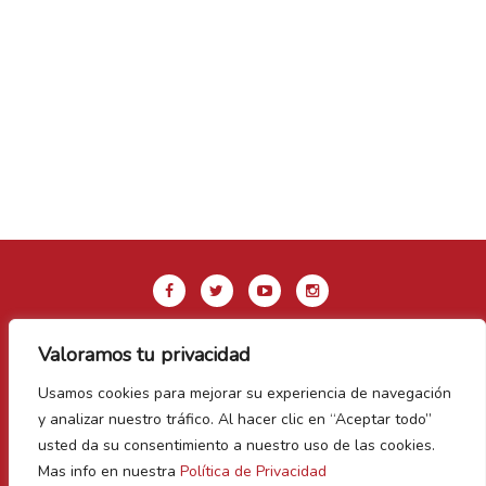
Valoramos tu privacidad
Aviso legal y Política de privacidad
Usamos cookies para mejorar su experiencia de navegación
Política de Cookies
y analizar nuestro tráfico. Al hacer clic en “Aceptar todo”
Contacto
usted da su consentimiento a nuestro uso de las cookies.
Mas info en nuestra
Política de Privacidad
Vegas Bañezanas