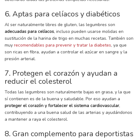
6. Aptas para celíacos y diabéticos
Al ser naturalmente libres de gluten, las legumbres son
adecuadas para celíacos
, incluso pueden usarse molidas en
sustitución de la harina de trigo en muchas recetas. También son
muy
recomendables para prevenir y tratar la diabetes
, ya que
son ricas en fibra, ayudan a controlar el azúcar en sangre y la
presión arterial.
7. Protegen el corazón y ayudan a
reducir el colesterol
Todas las legumbres son naturalmente bajas en grasa, y la que
sí contienen es de la buena y saludable. Por eso ayudan a
proteger el corazón y fortalecer el sistema cardiovascular
,
contribuyendo a una buena salud de las arterias y ayudándonos
a mantener a raya el colesterol.
8. Gran complemento para deportistas