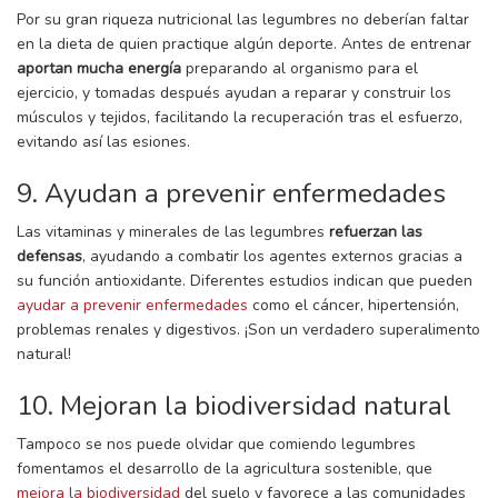
Por su gran riqueza nutricional las legumbres no deberían faltar
en la dieta de quien practique algún deporte. Antes de entrenar
aportan mucha energía
preparando al organismo para el
ejercicio, y tomadas después ayudan a reparar y construir los
músculos y tejidos, facilitando la recuperación tras el esfuerzo,
evitando así las esiones.
9. Ayudan a prevenir enfermedades
Las vitaminas y minerales de las legumbres
refuerzan las
defensas
, ayudando a combatir los agentes externos gracias a
su función antioxidante. Diferentes estudios indican que pueden
ayudar a prevenir enfermedades
como el cáncer, hipertensión,
problemas renales y digestivos. ¡Son un verdadero superalimento
natural!
10. Mejoran la biodiversidad natural
Tampoco se nos puede olvidar que comiendo legumbres
fomentamos el desarrollo de la agricultura sostenible, que
mejora la biodiversidad
del suelo y favorece a las comunidades