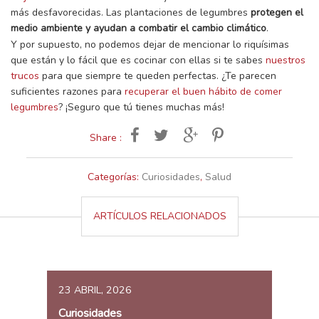
más desfavorecidas. Las plantaciones de legumbres
protegen el
medio ambiente y ayudan a combatir el cambio climático
.
Y por supuesto, no podemos dejar de mencionar lo riquísimas
que están y lo fácil que es cocinar con ellas si te sabes
nuestros
trucos
para que siempre te queden perfectas. ¿Te parecen
suficientes razones para
recuperar el buen hábito de comer
legumbres
? ¡Seguro que tú tienes muchas más!
Share :
Categorías:
Curiosidades
,
Salud
ARTÍCULOS RELACIONADOS
23 ABRIL, 2026
Curiosidades