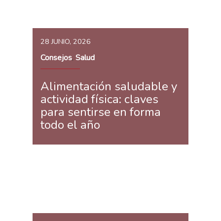
28 JUNIO, 2026
Consejos
Salud
,
Alimentación saludable y
actividad física: claves
para sentirse en forma
todo el año