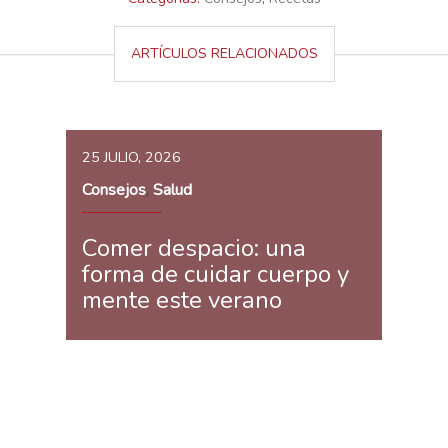
ARTÍCULOS RELACIONADOS
25 JULIO, 2026
Consejos
Salud
,
Comer despacio: una
forma de cuidar cuerpo y
mente este verano