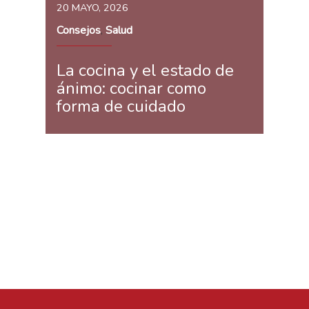
20 MAYO, 2026
Consejos
Salud
,
La cocina y el estado de
ánimo: cocinar como
forma de cuidado