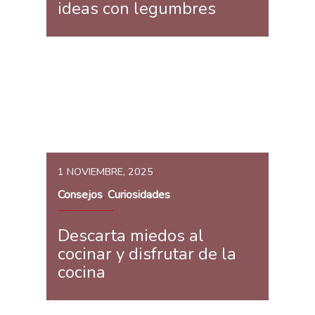
ideas con legumbres
1 NOVIEMBRE, 2025
Consejos
Curiosidades
,
Descarta miedos al
cocinar y disfrutar de la
cocina