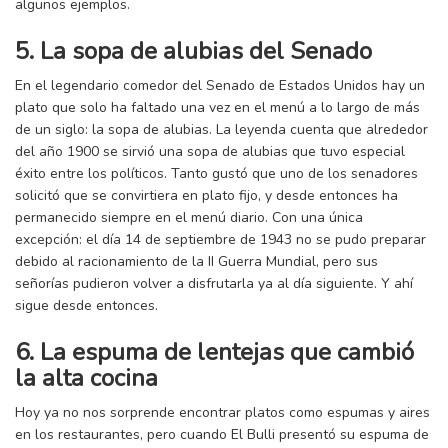
algunos ejemplos.
5. La sopa de alubias del Senado
En el legendario comedor del Senado de Estados Unidos hay un
plato que solo ha faltado una vez en el menú a lo largo de más
de un siglo: la sopa de alubias. La leyenda cuenta que alrededor
del año 1900 se sirvió una sopa de alubias que tuvo especial
éxito entre los políticos. Tanto gustó que uno de los senadores
solicitó que se convirtiera en plato fijo, y desde entonces ha
permanecido siempre en el menú diario. Con una única
excepción: el día 14 de septiembre de 1943 no se pudo preparar
debido al racionamiento de la II Guerra Mundial, pero sus
señorías pudieron volver a disfrutarla ya al día siguiente. Y ahí
sigue desde entonces.
6. La espuma de lentejas que cambió
la alta cocina
Hoy ya no nos sorprende encontrar platos como espumas y aires
en los restaurantes, pero cuando El Bulli presentó su espuma de