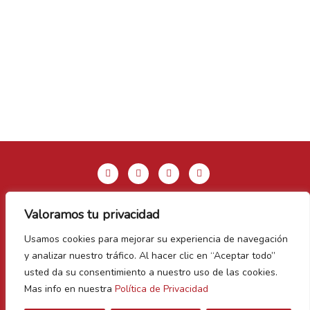
Valoramos tu privacidad
Aviso legal y Política de privacidad
Usamos cookies para mejorar su experiencia de navegación
Política de Cookies
y analizar nuestro tráfico. Al hacer clic en “Aceptar todo”
Contacto
usted da su consentimiento a nuestro uso de las cookies.
Mas info en nuestra
Política de Privacidad
Vegas Bañezanas