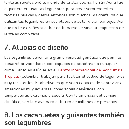
lentejas revolucionó el mundo de la alta cocina. Ferrán Adrià fue
el pionero en usar las legumbres para crear sorprendentes
texturas nuevas y desde entonces son muchos los chefs los que
utilizan las legumbres en sus platos de autor y trampantojos. Así
que no te extrañes si el bar de tu barrio se sirve un capuccino de
lentejas como tapa.
7. Alubias de diseño
Las legumbres tienen una gran diversidad genética que permite
desarrollar variedades con capaces de adaptarse a cualquier
clima. Tanto es así que en el
Centro Internacional de Agricultura
Tropical
(Colombia) trabajan para facilitar el cultivo de legumbres
muy resistentes. El objetivo es que sean capaces de sobrevivir a
situaciones muy adversas, como zonas desérticas, con
temperaturas extremas o sequía. Con la amenaza del cambio
climático, son la clave para el futuro de millones de personas.
8. Los cacahuetes y guisantes también
son legumbres