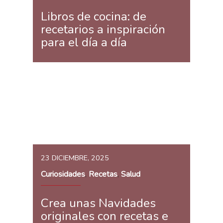
Libros de cocina: de
recetarios a inspiración
para el día a día
23 DICIEMBRE, 2025
Curiosidades
Recetas
Salud
,
,
Crea unas Navidades
originales con recetas e