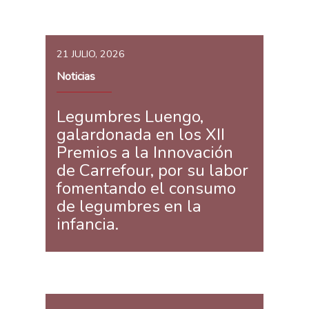
21 JULIO, 2026
Noticias
Legumbres Luengo,
galardonada en los XII
Premios a la Innovación
de Carrefour, por su labor
fomentando el consumo
de legumbres en la
infancia.