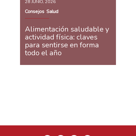
28 JUNIO, 2026
Consejos
Salud
,
Alimentación saludable y
actividad física: claves
para sentirse en forma
todo el año