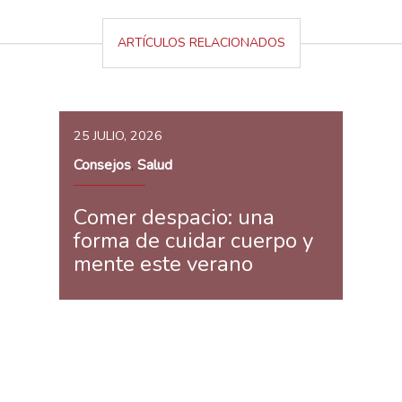
ARTÍCULOS RELACIONADOS
25 JULIO, 2026
Consejos
Salud
,
Comer despacio: una
forma de cuidar cuerpo y
mente este verano